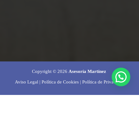
Copyright © 2026
Asesoría Martínez
Aviso Legal
|
Política de Cookies
|
Política de Privacidad