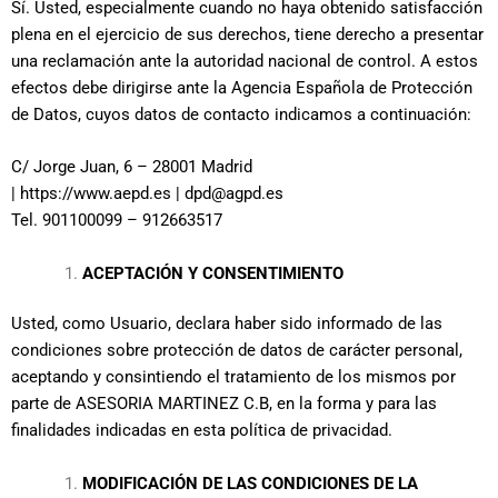
Sí. Usted, especialmente cuando no haya obtenido satisfacción
plena en el ejercicio de sus derechos, tiene derecho a presentar
una reclamación ante la autoridad nacional de control. A estos
efectos debe dirigirse ante la Agencia Española de Protección
de Datos, cuyos datos de contacto indicamos a continuación:
C/ Jorge Juan, 6 – 28001 Madrid
|
https://www.aepd.es
|
dpd@agpd.es
Tel. 901100099 – 912663517
ACEPTACIÓN Y CONSENTIMIENTO
Usted, como Usuario, declara haber sido informado de las
condiciones sobre protección de datos de carácter personal,
aceptando y consintiendo el tratamiento de los mismos por
parte de ASESORIA MARTINEZ C.B, en la forma y para las
finalidades indicadas en esta política de privacidad.
MODIFICACIÓN DE LAS CONDICIONES DE LA