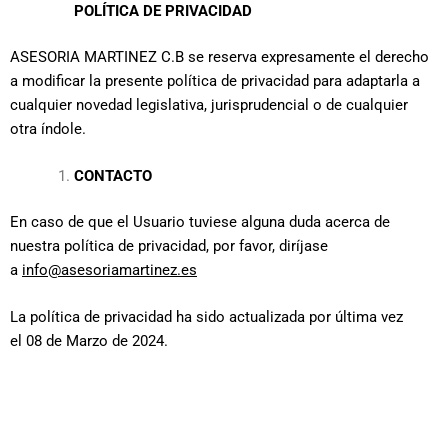
POLÍTICA DE PRIVACIDAD
ASESORIA MARTINEZ C.B se reserva expresamente el derecho
a modificar la presente política de privacidad para adaptarla a
cualquier novedad legislativa, jurisprudencial o de cualquier
otra índole.
CONTACTO
En caso de que el Usuario tuviese alguna duda acerca de
nuestra política de privacidad, por favor, diríjase
a
info@asesoriamartinez.es
La política de privacidad ha sido actualizada por última vez
el 08 de Marzo de 2024.