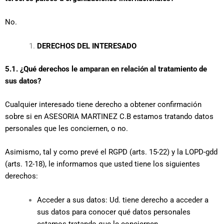
No.
DERECHOS DEL INTERESADO
5.1. ¿Qué derechos le amparan en relación al tratamiento de
sus datos?
Cualquier interesado tiene derecho a obtener confirmación
sobre si en ASESORIA MARTINEZ C.B estamos tratando datos
personales que les conciernen, o no.
Asimismo, tal y como prevé el RGPD (arts. 15-22) y la LOPD-gdd
(arts. 12-18), le informamos que usted tiene los siguientes
derechos:
Acceder a sus datos: Ud. tiene derecho a acceder a
sus datos para conocer qué datos personales
estamos tratando que le conciernen.