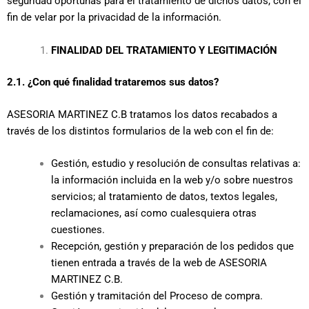
seguridad oportunas para el tratamiento de dichos datos, con el
fin de velar por la privacidad de la información.
FINALIDAD DEL TRATAMIENTO Y LEGITIMACIÓN
2.1. ¿Con qué finalidad trataremos sus datos?
ASESORIA MARTINEZ C.B tratamos los datos recabados a
través de los distintos formularios de la web con el fin de:
Gestión, estudio y resolución de consultas relativas a:
la información incluida en la web y/o sobre nuestros
servicios; al tratamiento de datos, textos legales,
reclamaciones, así como cualesquiera otras
cuestiones.
Recepción, gestión y preparación de los pedidos que
tienen entrada a través de la web de ASESORIA
MARTINEZ C.B.
Gestión y tramitación del Proceso de compra.