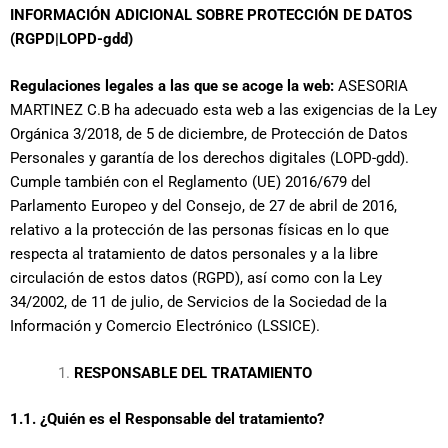
INFORMACIÓN ADICIONAL SOBRE PROTECCIÓN DE DATOS
(RGPD|LOPD-gdd)
Regulaciones legales a las que se acoge la web:
ASESORIA
MARTINEZ C.B ha adecuado esta web a las exigencias de la Ley
Orgánica 3/2018, de 5 de diciembre, de Protección de Datos
Personales y garantía de los derechos digitales (LOPD-gdd).
Cumple también con el Reglamento (UE) 2016/679 del
Parlamento Europeo y del Consejo, de 27 de abril de 2016,
relativo a la protección de las personas físicas en lo que
respecta al tratamiento de datos personales y a la libre
circulación de estos datos (RGPD), así como con la Ley
34/2002, de 11 de julio, de Servicios de la Sociedad de la
Información y Comercio Electrónico (LSSICE).
RESPONSABLE DEL TRATAMIENTO
1.1. ¿Quién es el Responsable del tratamiento?