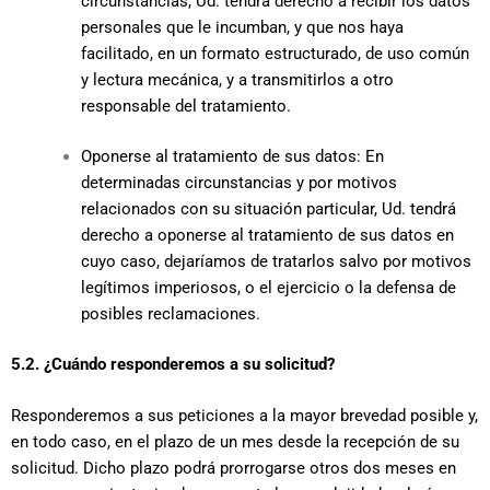
circunstancias, Ud. tendrá derecho a recibir los datos
personales que le incumban, y que nos haya
facilitado, en un formato estructurado, de uso común
y lectura mecánica, y a transmitirlos a otro
responsable del tratamiento.
Oponerse al tratamiento de sus datos: En
determinadas circunstancias y por motivos
relacionados con su situación particular, Ud. tendrá
derecho a oponerse al tratamiento de sus datos en
cuyo caso, dejaríamos de tratarlos salvo por motivos
legítimos imperiosos, o el ejercicio o la defensa de
posibles reclamaciones.
5.2. ¿Cuándo responderemos a su solicitud?
Responderemos a sus peticiones a la mayor brevedad posible y,
en todo caso, en el plazo de un mes desde la recepción de su
solicitud. Dicho plazo podrá prorrogarse otros dos meses en