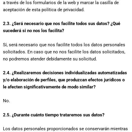
a través de los formularios de la web y marcar la casilla de
aceptación de esta política de privacidad.
2.3. ¿Será necesario que nos facilite todos sus datos? ¿Qué
sucederá si no nos los facilita?
Sí, será necesario que nos facilite todos los datos personales
solicitados. En caso que no nos facilite los datos solicitados,
no podremos atender debidamente su solicitud.
2.4. ¿Realizaremos decisiones individualizadas automatizadas
y/o elaboración de perfiles, que produzcan efectos jurídicos o
le afecten significativamente de modo similar?
No.
2.5. ¿Durante cuánto tiempo trataremos sus datos?
Los datos personales proporcionados se conservarán mientras