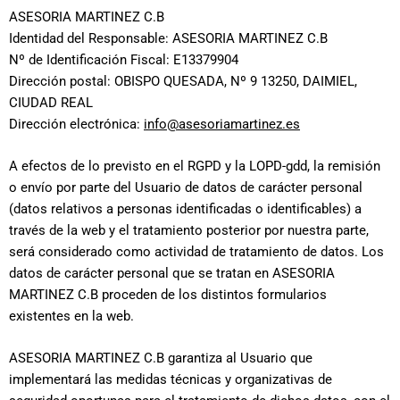
ASESORIA MARTINEZ C.B
Identidad del Responsable: ASESORIA MARTINEZ C.B
Nº de Identificación Fiscal: E13379904
Dirección postal: OBISPO QUESADA, Nº 9 13250, DAIMIEL,
CIUDAD REAL
Dirección electrónica:
info@asesoriamartinez.es
A efectos de lo previsto en el RGPD y la LOPD-gdd, la remisión
o envío por parte del Usuario de datos de carácter personal
(datos relativos a personas identificadas o identificables) a
través de la web y el tratamiento posterior por nuestra parte,
será considerado como actividad de tratamiento de datos. Los
datos de carácter personal que se tratan en ASESORIA
MARTINEZ C.B proceden de los distintos formularios
existentes en la web.
ASESORIA MARTINEZ C.B garantiza al Usuario que
implementará las medidas técnicas y organizativas de