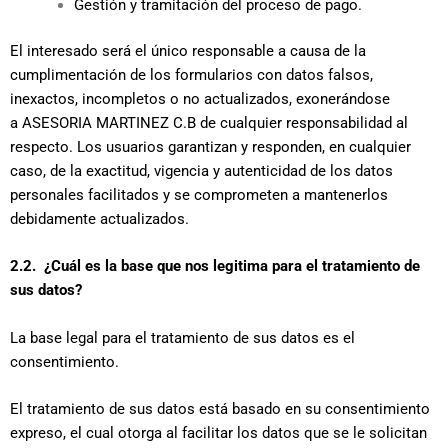
Gestión y tramitación del proceso de pago.
El interesado será el único responsable a causa de la
cumplimentación de los formularios con datos falsos,
inexactos, incompletos o no actualizados, exonerándose
a ASESORIA MARTINEZ C.B de cualquier responsabilidad al
respecto. Los usuarios garantizan y responden, en cualquier
caso, de la exactitud, vigencia y autenticidad de los datos
personales facilitados y se comprometen a mantenerlos
debidamente actualizados.
2.2. ¿Cuál es la base que nos legitima para el tratamiento de
sus datos?
La base legal para el tratamiento de sus datos es el
consentimiento.
El tratamiento de sus datos está basado en su consentimiento
expreso, el cual otorga al facilitar los datos que se le solicitan