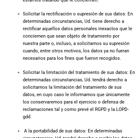
Solicitar la rectificación o supresión de sus datos: En
determinadas circunstancias, Ud. tiene derecho a
rectificar aquellos datos personales inexactos que le
conciernen que sean objeto de tratamiento por
nuestra parte o, incluso, a solicitarnos su supresión
cuando, entre otros motivos, los datos ya no fueran
necesarios para los fines que fueron recogidos.
Solicitar la limitación del tratamiento de sus datos: En
determinadas circunstancias, Ud. tendrá derecho a
solicitarnos la limitación del tratamiento de sus
datos, en cuyo caso le informamos que únicamente
los conservaremos para el ejercicio o defensa de
reclamaciones tal y como prevé el RGPD y la LOPD-
gdd.
A la portabilidad de sus datos: En determinadas