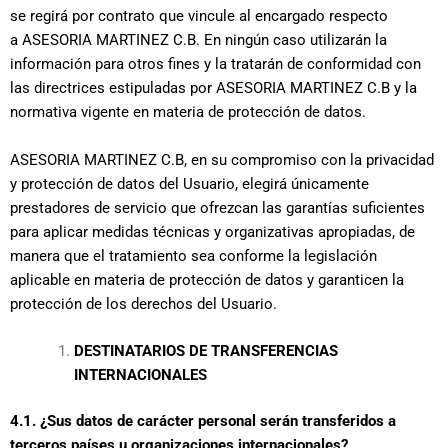
se regirá por contrato que vincule al encargado respecto
a ASESORIA MARTINEZ C.B. En ningún caso utilizarán la
información para otros fines y la tratarán de conformidad con
las directrices estipuladas por ASESORIA MARTINEZ C.B y la
normativa vigente en materia de protección de datos.
ASESORIA MARTINEZ C.B, en su compromiso con la privacidad
y protección de datos del Usuario, elegirá únicamente
prestadores de servicio que ofrezcan las garantías suficientes
para aplicar medidas técnicas y organizativas apropiadas, de
manera que el tratamiento sea conforme la legislación
aplicable en materia de protección de datos y garanticen la
protección de los derechos del Usuario.
DESTINATARIOS DE TRANSFERENCIAS
INTERNACIONALES
4.1. ¿Sus datos de carácter personal serán transferidos a
terceros países u organizaciones internacionales?