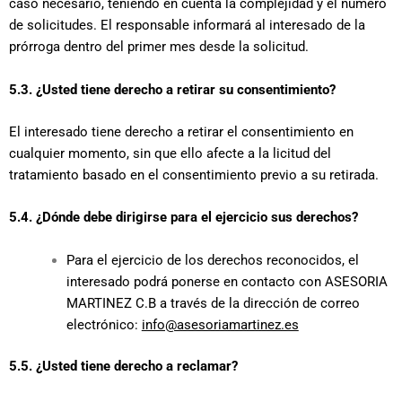
caso necesario, teniendo en cuenta la complejidad y el número
de solicitudes. El responsable informará al interesado de la
prórroga dentro del primer mes desde la solicitud.
5.3. ¿Usted tiene derecho a retirar su consentimiento?
El interesado tiene derecho a retirar el consentimiento en
cualquier momento, sin que ello afecte a la licitud del
tratamiento basado en el consentimiento previo a su retirada.
5.4. ¿Dónde debe dirigirse para el ejercicio sus derechos?
Para el ejercicio de los derechos reconocidos, el
interesado podrá ponerse en contacto con ASESORIA
MARTINEZ C.B a través de la dirección de correo
electrónico:
info@asesoriamartinez.es
5.5. ¿Usted tiene derecho a reclamar?