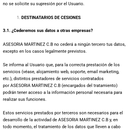
no se solicite su supresión por el Usuario.
DESTINATARIOS DE CESIONES
3.1. ¿Cederemos sus datos a otras empresas?
ASESORIA MARTINEZ C.B no cederá a ningún tercero tus datos,
excepto en los casos legalmente previstos.
Se informa al Usuario que, para la correcta prestación de los
servicios (véase, alojamiento web, soporte, email marketing,
etc.), distintos prestadores de servicios contratados
por ASESORIA MARTINEZ C.B (encargados del tratamiento)
podrán tener acceso a la información personal necesaria para
realizar sus funciones.
Estos servicios prestados por terceros son necesarios para el
desarrollo de la actividad de ASESORIA MARTINEZ C.B y, en
todo momento, el tratamiento de los datos que lleven a cabo