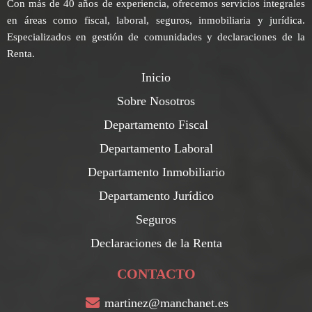
Con más de 40 años de experiencia, ofrecemos servicios integrales
en áreas como fiscal, laboral, seguros, inmobiliaria y jurídica.
Especializados en gestión de comunidades y declaraciones de la
Renta.
Inicio
Sobre Nosotros
Departamento Fiscal
Departamento Laboral
Departamento Inmobiliario
Departamento Jurídico
Seguros
Declaraciones de la Renta
CONTACTO
martinez@manchanet.es