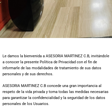
Le damos la bienvenida a ASESORIA MARTINEZ C.B, invitándole
a conocer la presente Política de Privacidad con el fin de
informarle de las modalidades de tratamiento de sus datos
personales y de sus derechos.
ASESORIA MARTINEZ C.B concede una gran importancia al
respeto de la vida privada y toma todas las medidas necesarias
para garantizar la confidencialidad y la seguridad de los datos
personales de los Usuarios.