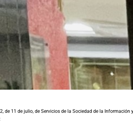
2, de 11 de julio, de Servicios de la Sociedad de la Información
: