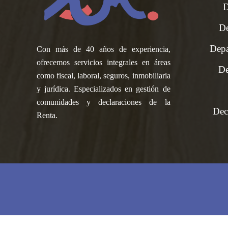
D
De
Depa
Con más de 40 años de experiencia,
ofrecemos servicios integrales en áreas
De
como fiscal, laboral, seguros, inmobiliaria
y jurídica. Especializados en gestión de
comunidades y declaraciones de la
Dec
Renta.